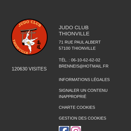
JUDO CLUB
THIONVILLE
71 RUE PAUL ALBERT
57100
THIONVILLE
TÉL. :
06-10-62-62-02
BRENNEIS@HOTMAIL.FR
120630
VISITES
INFORMATIONS LÉGALES
SIGNALER UN CONTENU
INAPPROPRIÉ
CHARTE COOKIES
GESTION DES COOKIES