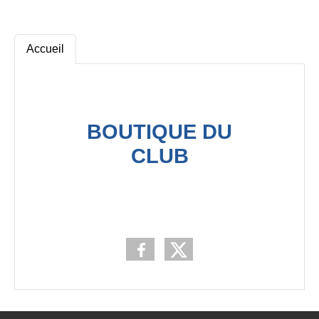
Accueil
BOUTIQUE DU
CLUB