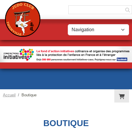
Panneau de gestion des cookies
Accueil
Boutique
BOUTIQUE