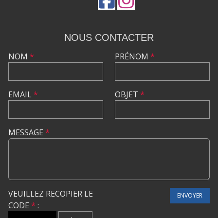
NOUS CONTACTER
NOM
*
PRÉNOM
*
EMAIL
*
OBJET
*
MESSAGE
*
VEUILLEZ RECOPIER LE
ENVOYER
CODE
*
: