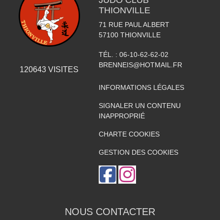
JUDO CLUB
THIONVILLE
71 RUE PAUL ALBERT
57100
THIONVILLE
TÉL. :
06-10-62-62-02
BRENNEIS@HOTMAIL.FR
120643
VISITES
INFORMATIONS LÉGALES
SIGNALER UN CONTENU
INAPPROPRIÉ
CHARTE COOKIES
GESTION DES COOKIES
NOUS CONTACTER