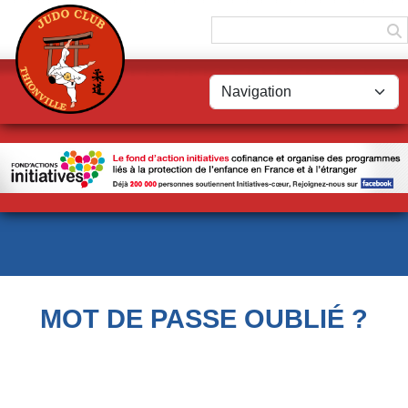
Panneau de gestion des cookies
MOT DE PASSE OUBLIÉ ?