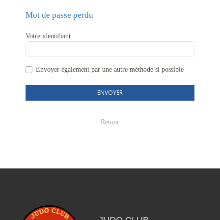
Mot de passe perdu
Votre identifiant
Envoyer également par
une autre méthode si possible
ENVOYER
Retour