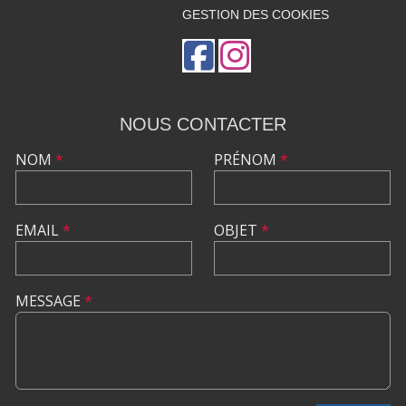
GESTION DES COOKIES
NOUS CONTACTER
NOM
*
PRÉNOM
*
EMAIL
*
OBJET
*
MESSAGE
*