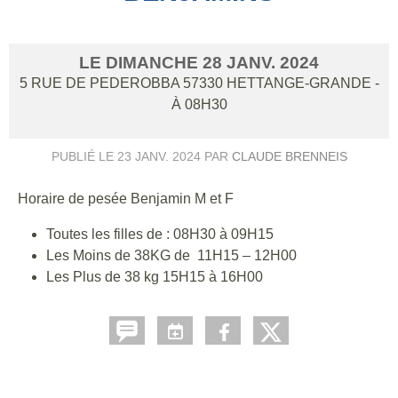
LE
DIMANCHE
28
JANV.
2024
5 RUE DE PEDEROBBA
57330
HETTANGE-GRANDE
-
À 08H30
PUBLIÉ LE
23 JANV. 2024
PAR
CLAUDE BRENNEIS
Horaire de pesée Benjamin M et F
Toutes les filles de : 08H30 à 09H15
Les Moins de 38KG de 11H15 – 12H00
Les Plus de 38 kg 15H15 à 16H00