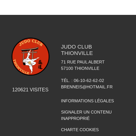
JUDO CLUB
THIONVILLE
71 RUE PAUL ALBERT
57100
THIONVILLE
TÉL. :
06-10-62-62-02
BRENNEIS@HOTMAIL.FR
120621
VISITES
INFORMATIONS LÉGALES
SIGNALER UN CONTENU
INAPPROPRIÉ
CHARTE COOKIES