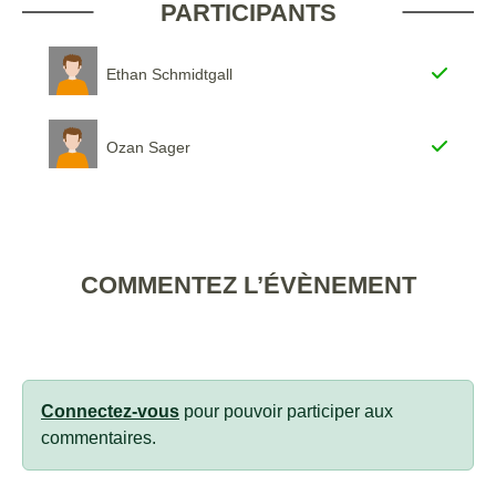
PARTICIPANTS
Ethan Schmidtgall
Ozan Sager
COMMENTEZ L’ÉVÈNEMENT
Connectez-vous
pour pouvoir participer aux
commentaires.